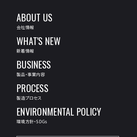
ABOUT US
会社情報
WHAT'S NEW
新着情報
BUSINESS
製品・事業内容
PROCESS
製造プロセス
ENVIRONMENTAL POLICY
環境方針・SDGs