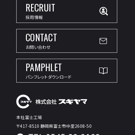
RECRUIT
採用情報
CONTACT
お問い合わせ
PAMPHLET
パンフレットダウンロード
本社富士工場
〒417-8510 静岡県富士市中里2608-50