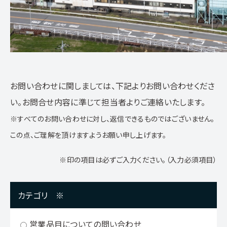
お問い合わせに関しましては、下記よりお問い合わせくださ
い。お問合せ内容に準じて担当者よりご連絡いたします。
※すべてのお問い合わせに対し、返信できるものではございません。
この点、ご理解を頂けますようお願い申し上げます。
※印の項目は必ずご入力ください。（入力必須項目）
カテゴリ
※
営業品目についての問い合わせ