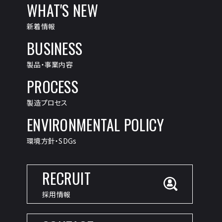
WHAT'S NEW
新着情報
BUSINESS
製品・事業内容
PROCESS
製造プロセス
ENVIRONMENTAL POLICY
環境方針・SDGs
RECRUIT
採用情報