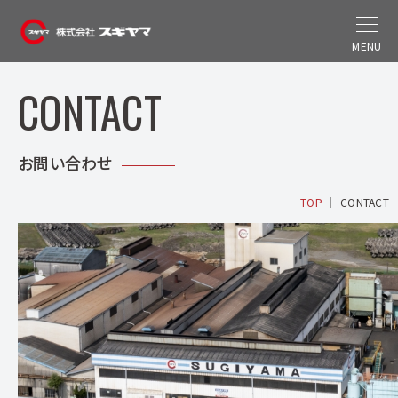
MENU
CONTACT
お問い合わせ
TOP
CONTACT