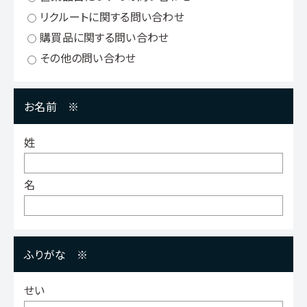
リクルートに関する問い合わせ
購買品に関する問い合わせ
その他の問い合わせ
お名前
※
姓
名
ふりがな
※
せい