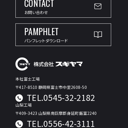
CONTACT
お問い合わせ
PAMPHLET
パンフレットダウンロード
本社富士工場
〒417-8510 静岡県富士市中里2608-50
TEL.0545-32-2182
山梨工場
〒409-3423 山梨県南巨摩郡身延町飯富2240
TEL.0556-42-3111