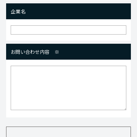
企業名
お問い合わせ内容
※