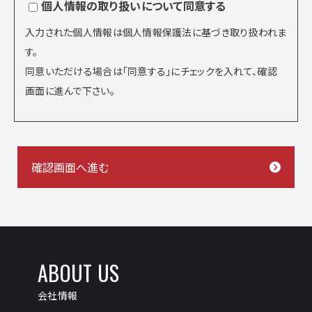
個人情報の取り扱いについて
同意する
入力された個人情報は個人情報保護法に基づき取り扱われま
す。
同意いただける場合は「同意する」にチェックを入れて、確認
画面に進んで下さい。
ABOUT US
会社情報